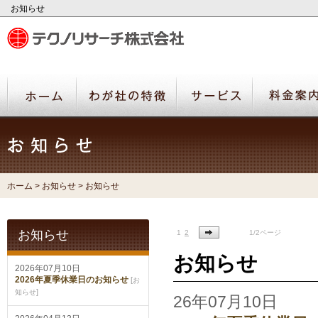
お知らせ
ホーム
>
お知らせ
> お知らせ
お知らせ
1
2
1/2ページ
お知らせ
2026年07月10日
2026年夏季休業日のお知らせ
[
お
]
知らせ
26年07月10日