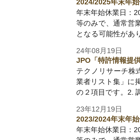
2024/2025年
年末年始休業日：2024/1
等のみで、通常営
となる可能性があり
24年08月19日
JPO「特許情報提
テクノリサーチ株式
業者リスト集」に
の２項目です。2. 調査
23年12月19日
2023/2024年
年末年始休業日：2023/1