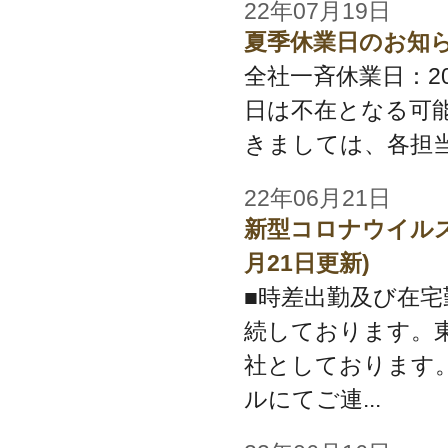
22年07月19日
夏季休業日のお知
全社一斉休業日：202
日は不在となる可
きましては、各担
22年06月21日
新型コロナウイルス
月21日更新)
■時差出勤及び在宅
続しております。
社としております
ルにてご連...