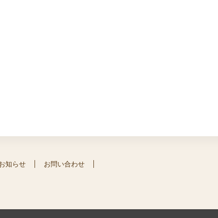
お知らせ
お問い合わせ