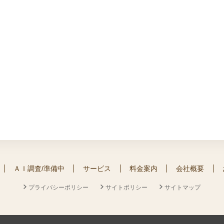
ＡＩ調査/準備中
サービス
料金案内
会社概要
プライバシーポリシー
サイトポリシー
サイトマップ