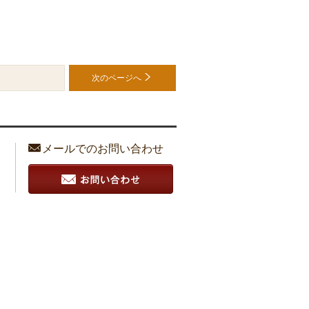
次のページへ
お探しのページでしたか？ サイトマップはこちら
メールでのお問い合わせ