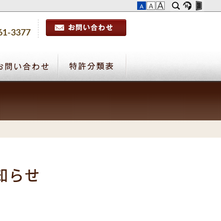
61-3377
お知らせ