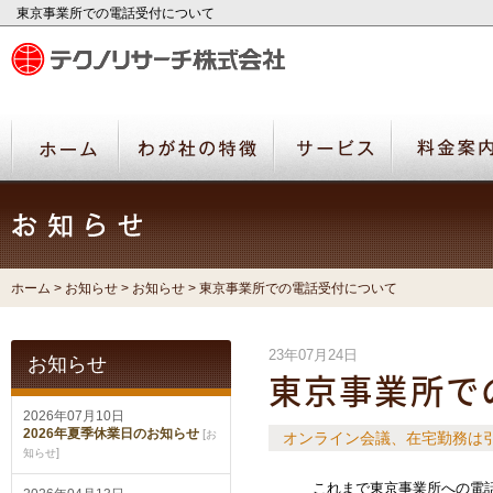
東京事業所での電話受付について
ホーム
>
お知らせ
>
お知らせ
> 東京事業所での電話受付について
23年07月24日
お知らせ
東京事業所で
2026年07月10日
2026年夏季休業日のお知らせ
[
お
オンライン会議、在宅勤務は
]
知らせ
これまで東京事業所への電