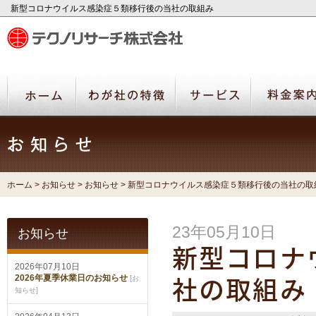
新型コロナウイルス感染症５類移行後の当社の取組み
ホーム
>
お知らせ
>
お知らせ
> 新型コロナウイルス感染症５類移行後の当社の取
23年05月10日
お知らせ
新型コロナ
2026年07月10日
2026年夏季休業日のお知らせ
[
お
社の取組み
]
知らせ