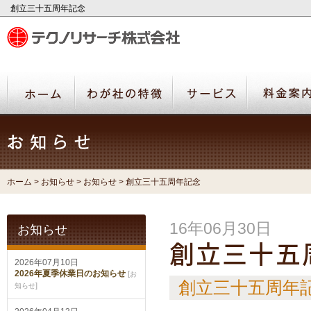
創立三十五周年記念
ホーム
>
お知らせ
>
お知らせ
> 創立三十五周年記念
16年06月30日
お知らせ
創立三十五
2026年07月10日
2026年夏季休業日のお知らせ
[
お
創立三十五周年
]
知らせ