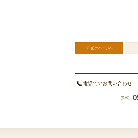
前のページへ
電話でのお問い合わせ
0
[浜松]