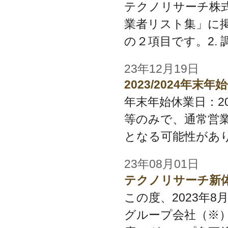
テクノリサーチ株式
業者リスト集」に
の２項目です。2. 調査
23年12月19日
2023/2024年
年末年始休業日：2023/1
等のみで、通常営
となる可能性があり
23年08月01日
テクノリサーチ新
この度、2023年
グループ会社（※