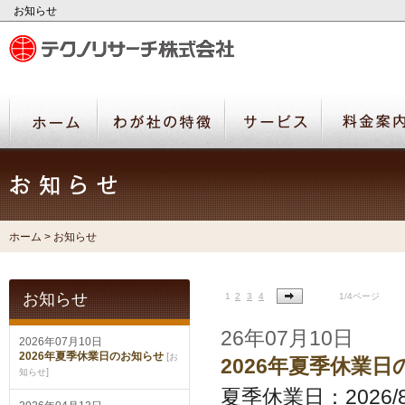
お知らせ
ホーム
>
お知らせ
お知らせ
1
2
3
4
1/4ページ
26年07月10日
2026年07月10日
2026年夏季休業日のお知らせ
[
お
2026年夏季休業
]
知らせ
夏季休業日：2026/8