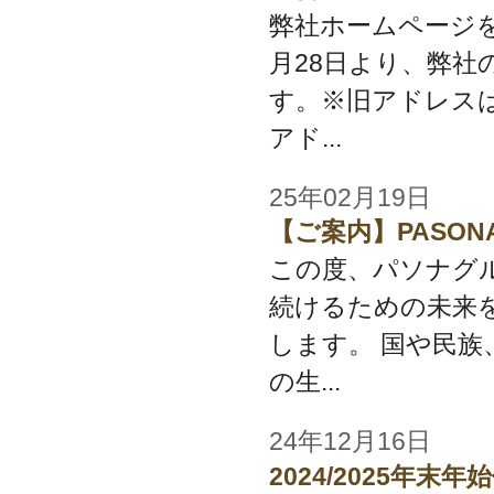
弊社ホームページを
月28日より、弊
す。※旧アドレスは
アド...
25年02月19日
【ご案内】PASON
この度、パソナグ
続けるための未来を
します。 国や民族
の生...
24年12月16日
2024/2025年