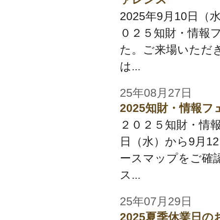
2025年9月10日
０２５知財・情報
た。ご来場いただ
は...
25年08月27日
2025知財・情報
２０２５知財・情報
日（水）から9月1
ースマップをご確
ス...
25年07月29日
2025夏季休業日