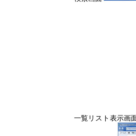
一覧リスト表示画