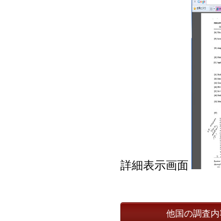
詳細表示画面
他国の調査内